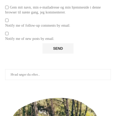
Gem mit navn, min e-mailadresse og min hjemmeside i denne
browser til næste gang, jeg kommenterer.
Notify me of follow-up comments by email.
Notify me of new posts by email.