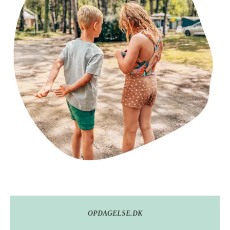
OPDAGELSE.DK