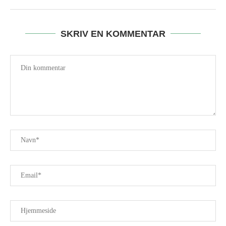
SKRIV EN KOMMENTAR