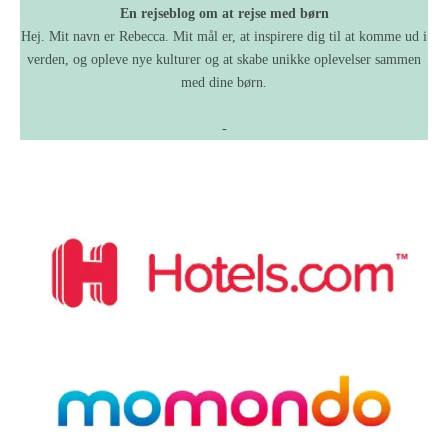
En rejseblog om at rejse med børn
Hej. Mit navn er Rebecca. Mit mål er, at inspirere dig til at komme ud i
verden, og opleve nye kulturer og at skabe unikke oplevelser sammen
med dine børn.
-