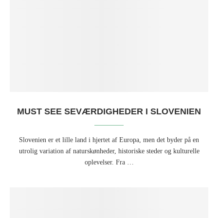
MUST SEE SEVÆRDIGHEDER I SLOVENIEN
Slovenien er et lille land i hjertet af Europa, men det byder på en
utrolig variation af naturskønheder, historiske steder og kulturelle
oplevelser. Fra …