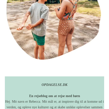
OPDAGELSE.DK
En rejseblog om at rejse med børn
Hej. Mit navn er Rebecca. Mit mål er, at inspirere dig til at komme ud i
verden, og opleve nye kulturer og at skabe unikke oplevelser sammen