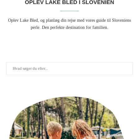
OPLEV LAKE BLED I SLOVENIEN
Oplev Lake Bled, og planlæg din rejse med vores guide til Sloveniens
perle. Den perfekte destination for familien.