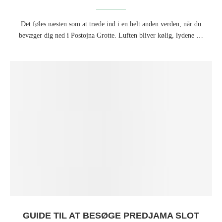
Det føles næsten som at træde ind i en helt anden verden, når du
bevæger dig ned i Postojna Grotte. Luften bliver kølig, lydene …
GUIDE TIL AT BESØGE PREDJAMA SLOT