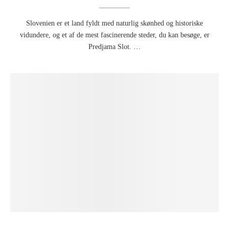
Slovenien er et land fyldt med naturlig skønhed og historiske
vidundere, og et af de mest fascinerende steder, du kan besøge, er
Predjama Slot. …