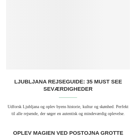
LJUBLJANA REJSEGUIDE: 35 MUST SEE
SEVÆRDIGHEDER
Udforsk Ljubljana og oplev byens historie, kultur og skønhed. Perfekt
til alle rejsende, der søger en autentisk og mindeværdig oplevelse.
OPLEV MAGIEN VED POSTOJNA GROTTE