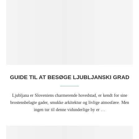
GUIDE TIL AT BESØGE LJUBLJANSKI GRAD
Ljubljana er Sloveniens charmerende hovedstad, er kendt for sine
brostensbelagte gader, smukke arkitektur og livlige atmosfære. Men
ingen tur til denne vidunderlige by er …