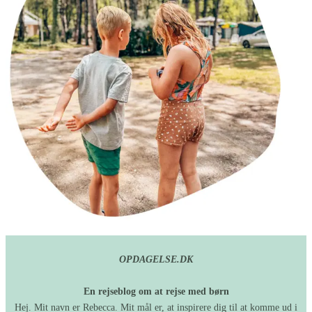
OPDAGELSE.DK
En rejseblog om at rejse med børn
Hej. Mit navn er Rebecca. Mit mål er, at inspirere dig til at komme ud i