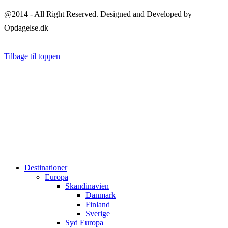
@2014 - All Right Reserved. Designed and Developed by
Opdagelse.dk
Tilbage til toppen
Destinationer
Europa
Skandinavien
Danmark
Finland
Sverige
Syd Europa