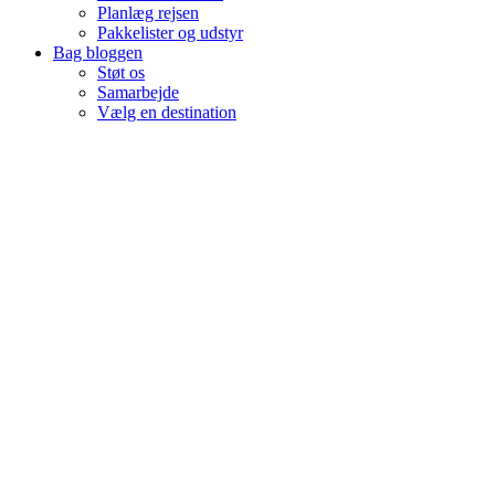
Planlæg rejsen
Pakkelister og udstyr
Bag bloggen
Støt os
Samarbejde
Vælg en destination