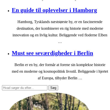
En guide til oplevelser i Hamborg
Hamborg, Tysklands næststørste by, er en fascinerende
destination, der kombinerer en rig historie med moderne
innovation og en livlig kultur. Beliggende ved floderne Elben
…
Must see seværdigheder i Berlin
Berlin er en by, der formår at forene sin komplekse historie
med en moderne og kosmopolitisk livsstil. Beliggende i hjertet
af Europa, tilbyder Berlin …