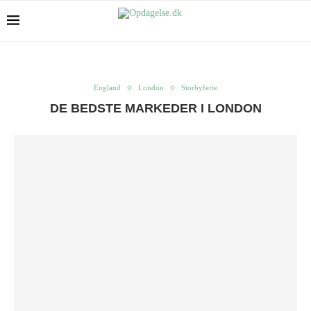
England
London
Storbyferie
DE BEDSTE MARKEDER I LONDON