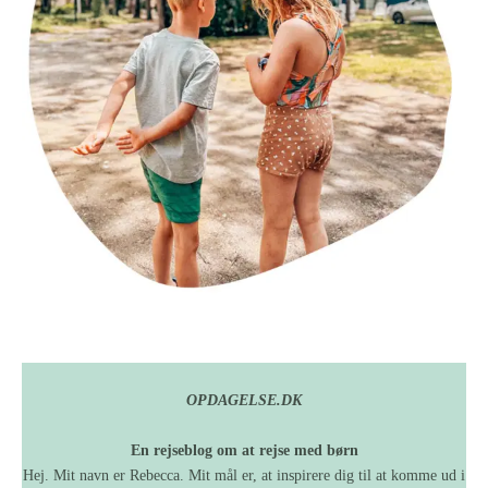
OPDAGELSE.DK
En rejseblog om at rejse med børn
Hej. Mit navn er Rebecca. Mit mål er, at inspirere dig til at komme ud i