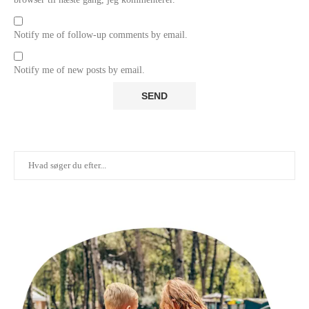
Notify me of follow-up comments by email.
Notify me of new posts by email.