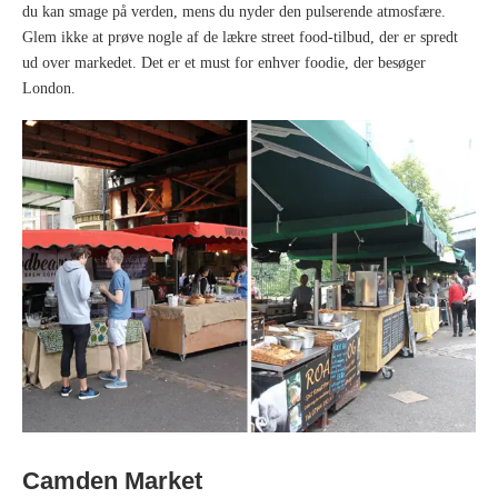
du kan smage på verden, mens du nyder den pulserende atmosfære.
Glem ikke at prøve nogle af de lækre street food-tilbud, der er spredt
ud over markedet. Det er et must for enhver foodie, der besøger
London.
Camden Market