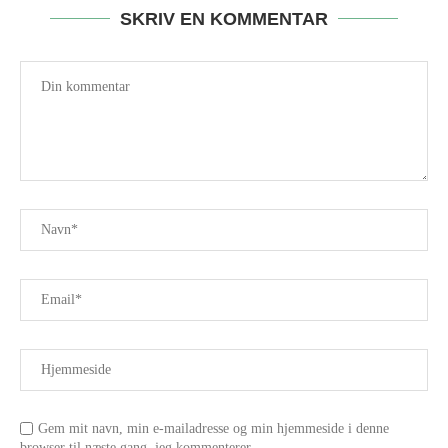
SKRIV EN KOMMENTAR
Gem mit navn, min e-mailadresse og min hjemmeside i denne
browser til næste gang, jeg kommenterer.