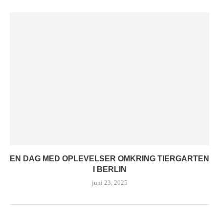
EN DAG MED OPLEVELSER OMKRING TIERGARTEN
I BERLIN
juni 23, 2025