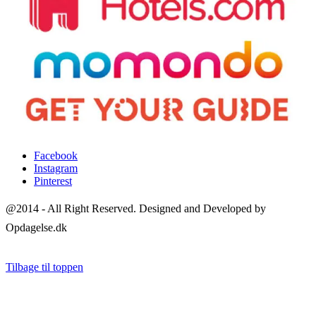
Facebook
Instagram
Pinterest
@2014 - All Right Reserved. Designed and Developed by
Opdagelse.dk
Tilbage til toppen