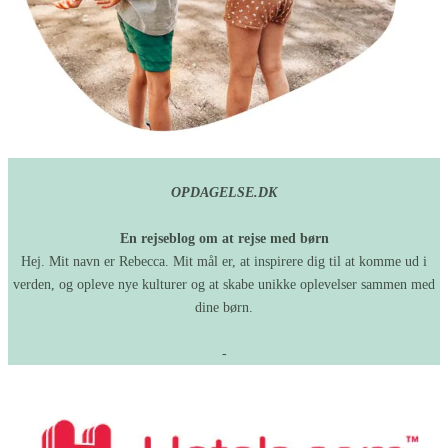
OPDAGELSE.DK
En rejseblog om at rejse med børn
Hej. Mit navn er Rebecca. Mit mål er, at inspirere dig til at komme ud i
verden, og opleve nye kulturer og at skabe unikke oplevelser sammen med
dine børn.
-