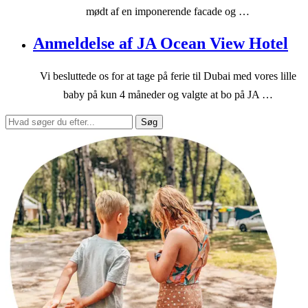
mødt af en imponerende facade og …
Anmeldelse af JA Ocean View Hotel
Vi besluttede os for at tage på ferie til Dubai med vores lille
baby på kun 4 måneder og valgte at bo på JA …