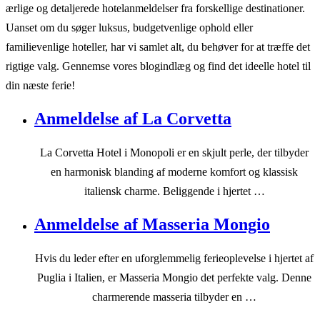
ærlige og detaljerede hotelanmeldelser fra forskellige destinationer.
Uanset om du søger luksus, budgetvenlige ophold eller
familievenlige hoteller, har vi samlet alt, du behøver for at træffe det
rigtige valg. Gennemse vores blogindlæg og find det ideelle hotel til
din næste ferie!
Anmeldelse af La Corvetta
La Corvetta Hotel i Monopoli er en skjult perle, der tilbyder
en harmonisk blanding af moderne komfort og klassisk
italiensk charme. Beliggende i hjertet …
Anmeldelse af Masseria Mongio
Hvis du leder efter en uforglemmelig ferieoplevelse i hjertet af
Puglia i Italien, er Masseria Mongio det perfekte valg. Denne
charmerende masseria tilbyder en …