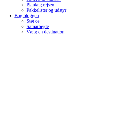
Planlæg rejsen
Pakkelister og udstyr
Bag bloggen
Støt os
Samarbejde
Vælg en destination