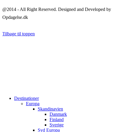
@2014 - All Right Reserved. Designed and Developed by
Opdagelse.dk
Tilbage til toppen
Destinationer
Europa
Skandinavien
Danmark
Finland
Sverige
Syd Europa