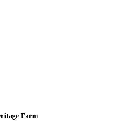
Heritage Farm