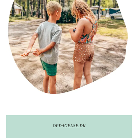
OPDAGELSE.DK