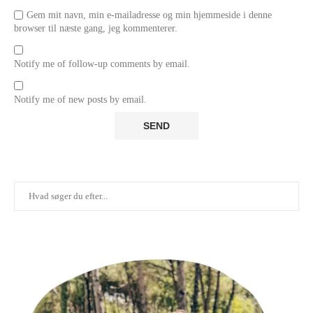
Gem mit navn, min e-mailadresse og min hjemmeside i denne
browser til næste gang, jeg kommenterer.
Notify me of follow-up comments by email.
Notify me of new posts by email.