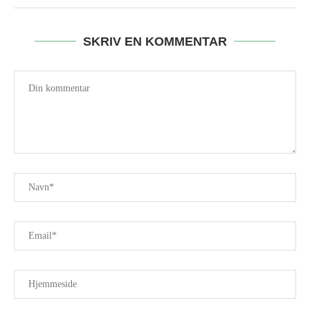
SKRIV EN KOMMENTAR