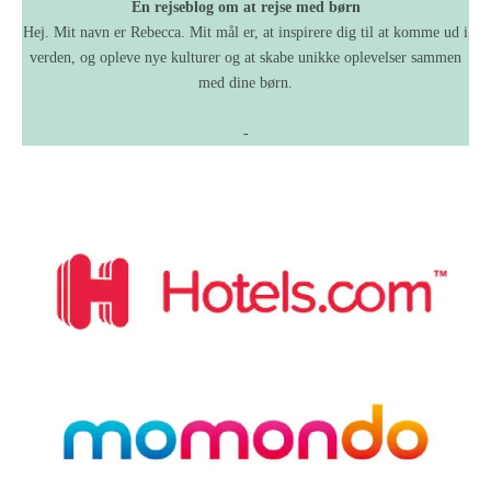
En rejseblog om at rejse med børn
Hej. Mit navn er Rebecca. Mit mål er, at inspirere dig til at komme ud i
verden, og opleve nye kulturer og at skabe unikke oplevelser sammen
med dine børn.
-