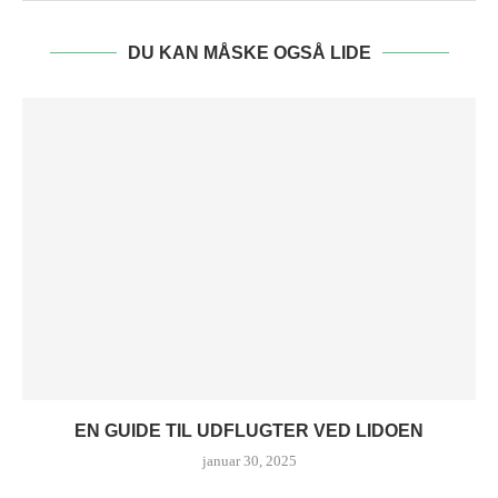
DU KAN MÅSKE OGSÅ LIDE
EN GUIDE TIL UDFLUGTER VED LIDOEN
januar 30, 2025