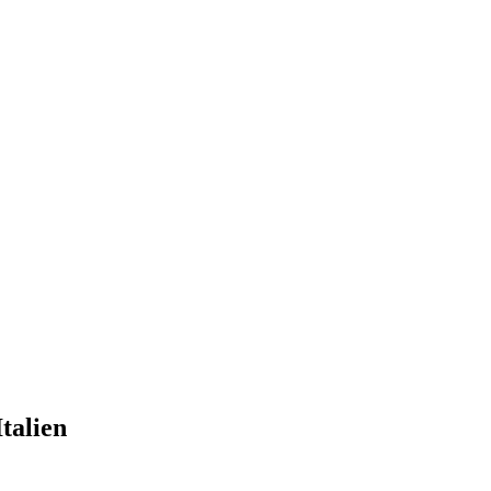
talien