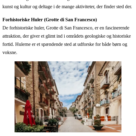
kunst og kultur og deltage i de mange aktiviteter, der finder sted der.
Forhistoriske Huler (Grotte di San Francesco)
De forhistoriske huler, Grotte di San Francesco, er en fascinerende
attraktion, der giver et glimt ind i områdets geologiske og historiske
fortid. Hulerne er et spændende sted at udforske for både børn og
voksne.