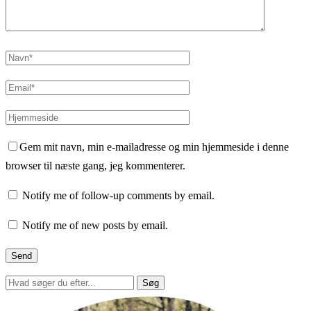
Gem mit navn, min e-mailadresse og min hjemmeside i denne
browser til næste gang, jeg kommenterer.
Notify me of follow-up comments by email.
Notify me of new posts by email.