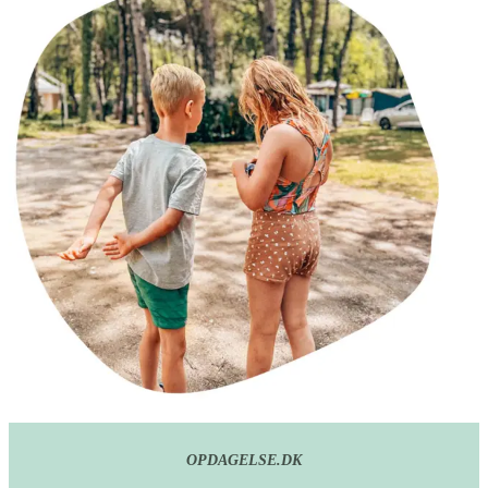
OPDAGELSE.DK