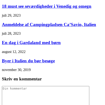
18 must see seværdigheder i Venedig og omegn
juli 29, 2023
Anmeldelse af Campingpladsen Ca’Savio, Italien
juli 28, 2023
En dag i Gardaland med børn
august 12, 2022
Byer i Italien du bør besøge
november 30, 2019
Skriv en kommentar