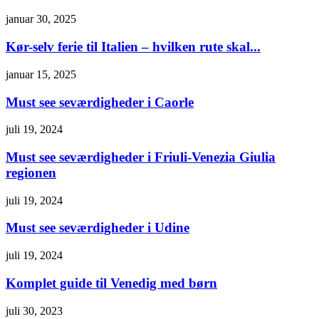
januar 30, 2025
Kør-selv ferie til Italien – hvilken rute skal...
januar 15, 2025
Must see seværdigheder i Caorle
juli 19, 2024
Must see seværdigheder i Friuli-Venezia Giulia
regionen
juli 19, 2024
Must see seværdigheder i Udine
juli 19, 2024
Komplet guide til Venedig med børn
juli 30, 2023