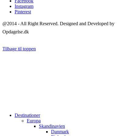
Facebook
Instagram
Pinterest
@2014 - All Right Reserved. Designed and Developed by
Opdagelse.dk
Tilbage til toppen
Destinationer
Europa
Skandinavien
Danmark