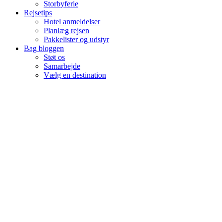
Storbyferie
Rejsetips
Hotel anmeldelser
Planlæg rejsen
Pakkelister og udstyr
Bag bloggen
Støt os
Samarbejde
Vælg en destination