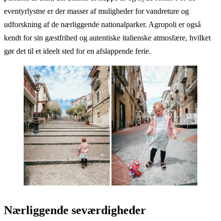
eventyrlystne er der masser af muligheder for vandreture og
udforskning af de nærliggende nationalparker. Agropoli er også
kendt for sin gæstfrihed og autentiske italienske atmosfære, hvilket
gør det til et ideelt sted for en afslappende ferie.
Nærliggende seværdigheder