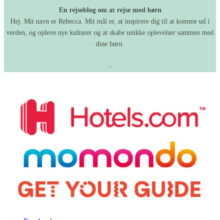
En rejseblog om at rejse med børn
Hej. Mit navn er Rebecca. Mit mål er, at inspirere dig til at komme ud i
verden, og opleve nye kulturer og at skabe unikke oplevelser sammen med
dine børn.
-