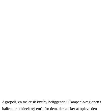
Agropoli, en malerisk kystby beliggende i Campania-regionen i
Italien, er et ideelt rejsemål for dem, der ønsker at opleve den