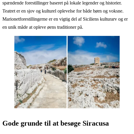
spændende forestillinger baseret på lokale legender og historier.
Teatret er en sjov og kulturel oplevelse for både børn og voksne.
Marionetforestillingerne er en vigtig del af Siciliens kulturarv og er
en unik måde at opleve øens traditioner på.
Gode grunde til at besøge Siracusa