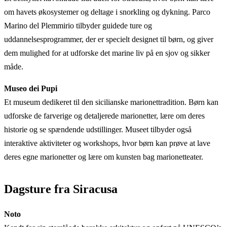
om havets økosystemer og deltage i snorkling og dykning. Parco
Marino del Plemmirio tilbyder guidede ture og
uddannelsesprogrammer, der er specielt designet til børn, og giver
dem mulighed for at udforske det marine liv på en sjov og sikker
måde.
Museo dei Pupi
Et museum dedikeret til den sicilianske marionettradition. Børn kan
udforske de farverige og detaljerede marionetter, lære om deres
historie og se spændende udstillinger. Museet tilbyder også
interaktive aktiviteter og workshops, hvor børn kan prøve at lave
deres egne marionetter og lære om kunsten bag marionetteater.
Dagsture fra Siracusa
Noto