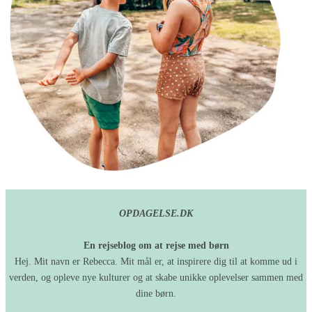
OPDAGELSE.DK
En rejseblog om at rejse med børn
Hej. Mit navn er Rebecca. Mit mål er, at inspirere dig til at komme ud i
verden, og opleve nye kulturer og at skabe unikke oplevelser sammen med
dine børn.