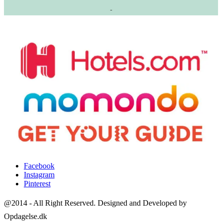
-
Facebook
Instagram
Pinterest
@2014 - All Right Reserved. Designed and Developed by
Opdagelse.dk