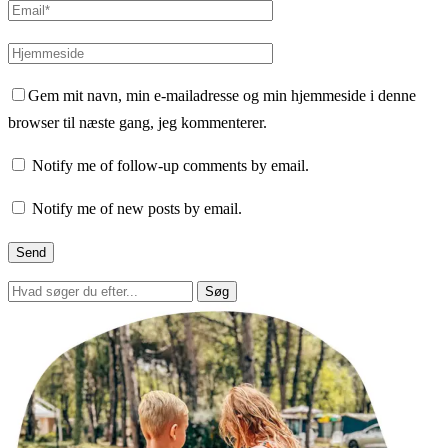
Gem mit navn, min e-mailadresse og min hjemmeside i denne
browser til næste gang, jeg kommenterer.
Notify me of follow-up comments by email.
Notify me of new posts by email.