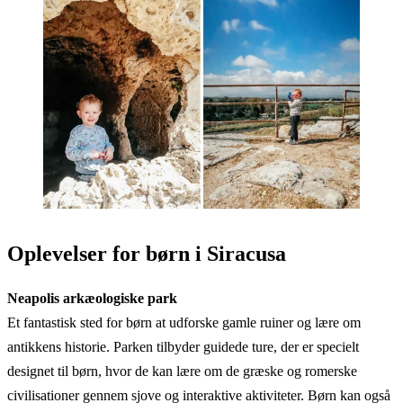
Oplevelser for børn i Siracusa
Neapolis arkæologiske park
Et fantastisk sted for børn at udforske gamle ruiner og lære om
antikkens historie. Parken tilbyder guidede ture, der er specielt
designet til børn, hvor de kan lære om de græske og romerske
civilisationer gennem sjove og interaktive aktiviteter. Børn kan også