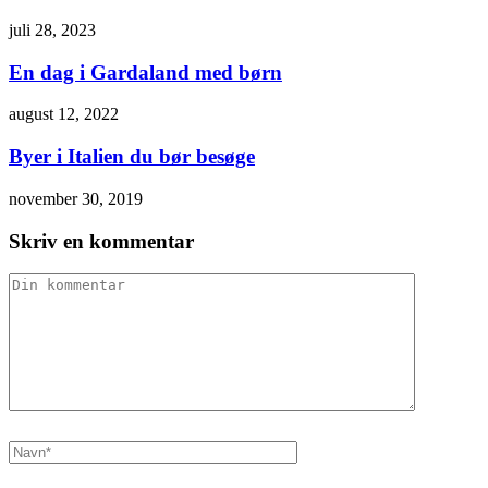
juli 28, 2023
En dag i Gardaland med børn
august 12, 2022
Byer i Italien du bør besøge
november 30, 2019
Skriv en kommentar