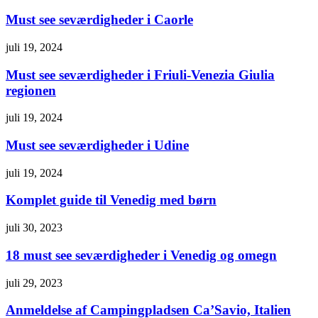
Must see seværdigheder i Caorle
juli 19, 2024
Must see seværdigheder i Friuli-Venezia Giulia
regionen
juli 19, 2024
Must see seværdigheder i Udine
juli 19, 2024
Komplet guide til Venedig med børn
juli 30, 2023
18 must see seværdigheder i Venedig og omegn
juli 29, 2023
Anmeldelse af Campingpladsen Ca’Savio, Italien