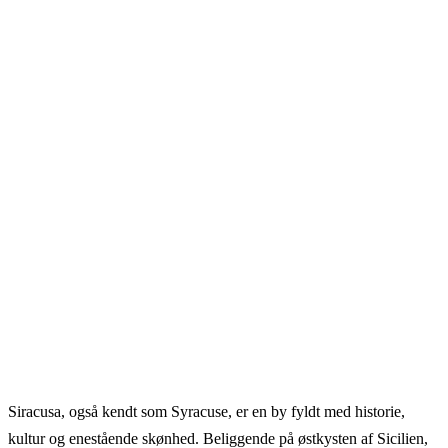
Siracusa, også kendt som Syracuse, er en by fyldt med historie,
kultur og enestående skønhed. Beliggende på østkysten af Sicilien,