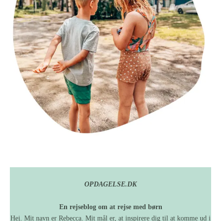
OPDAGELSE.DK
En rejseblog om at rejse med børn
Hej. Mit navn er Rebecca. Mit mål er, at inspirere dig til at komme ud i