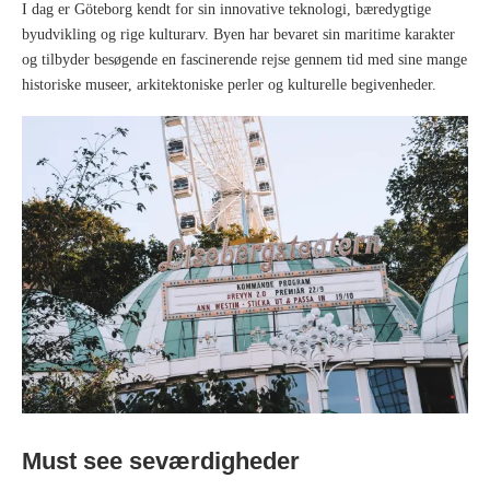
I dag er Göteborg kendt for sin innovative teknologi, bæredygtige
byudvikling og rige kulturarv. Byen har bevaret sin maritime karakter
og tilbyder besøgende en fascinerende rejse gennem tid med sine mange
historiske museer, arkitektoniske perler og kulturelle begivenheder.
Must see seværdigheder