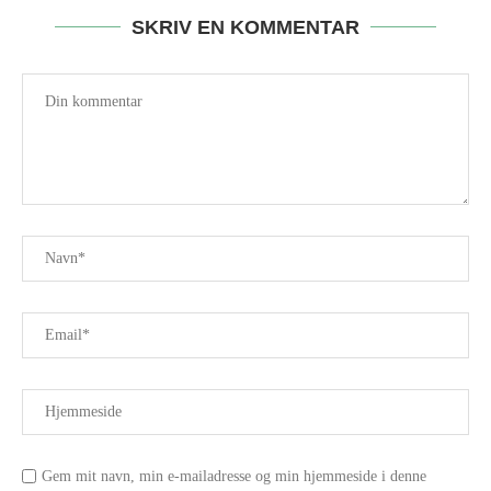
SKRIV EN KOMMENTAR
Gem mit navn, min e-mailadresse og min hjemmeside i denne