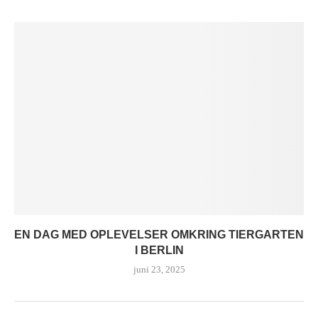
EN DAG MED OPLEVELSER OMKRING TIERGARTEN
I BERLIN
juni 23, 2025