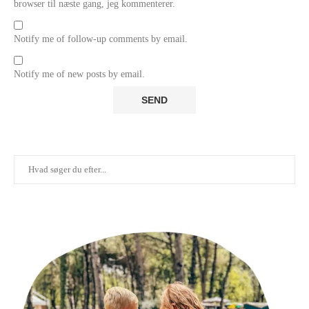
browser til næste gang, jeg kommenterer.
Notify me of follow-up comments by email.
Notify me of new posts by email.