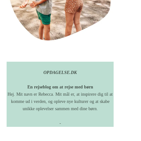
OPDAGELSE.DK
En rejseblog om at rejse med børn
Hej. Mit navn er Rebecca. Mit mål er, at inspirere dig til at
komme ud i verden, og opleve nye kulturer og at skabe
unikke oplevelser sammen med dine børn.
-