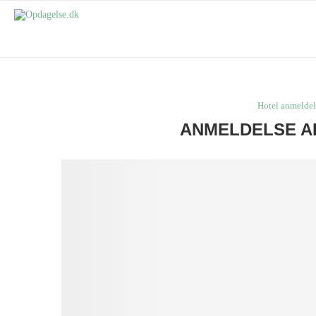
Hotel anmeldel
ANMELDELSE A