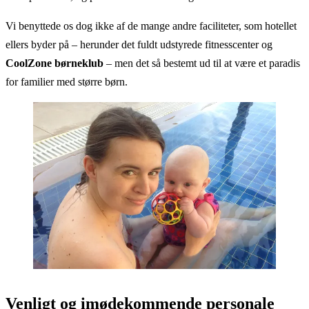
Vi benyttede os dog ikke af de mange andre faciliteter, som hotellet
ellers byder på – herunder det fuldt udstyrede fitnesscenter og
CoolZone børneklub
– men det så bestemt ud til at være et paradis
for familier med større børn.
Venligt og imødekommende personale