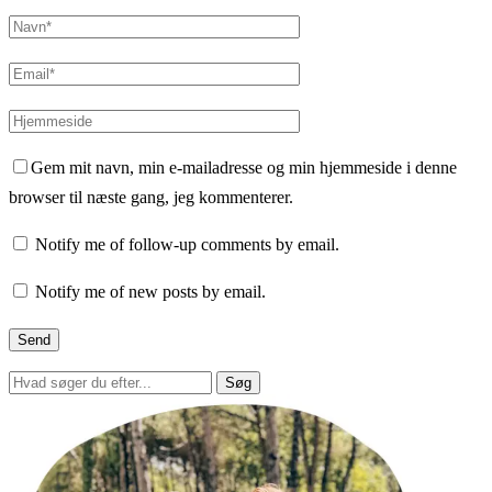
Gem mit navn, min e-mailadresse og min hjemmeside i denne
browser til næste gang, jeg kommenterer.
Notify me of follow-up comments by email.
Notify me of new posts by email.