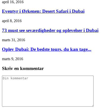
april 16, 2016
Eventyr i Ørkenen: Desert Safari i Dubai
april 8, 2016
73 must see seværdigheder og oplevelser i Dubai
marts 31, 2016
Oplev Dubai: De bedste tours, du kan tage...
marts 9, 2016
Skriv en kommentar