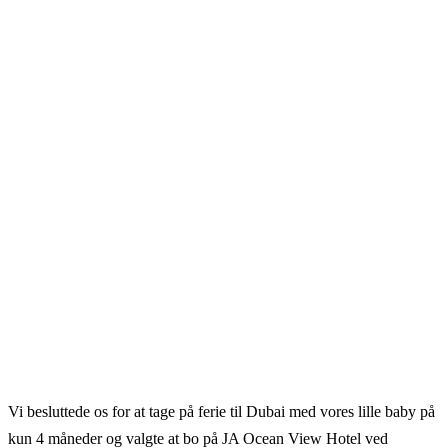
Vi besluttede os for at tage på ferie til Dubai med vores lille baby på
kun 4 måneder og valgte at bo på JA Ocean View Hotel ved