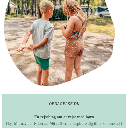
OPDAGELSE.DK
En rejseblog om at rejse med børn
Hej. Mit navn er Rebecca. Mit mål er, at inspirere dig til at komme ud i