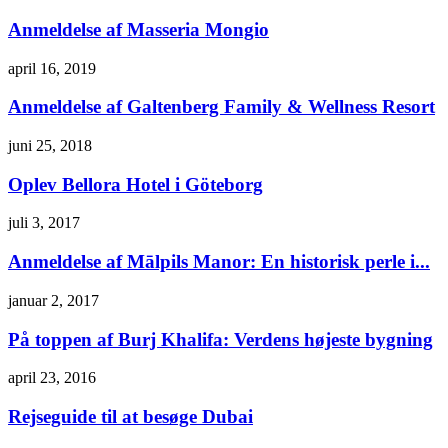
Anmeldelse af Masseria Mongio
april 16, 2019
Anmeldelse af Galtenberg Family & Wellness Resort
juni 25, 2018
Oplev Bellora Hotel i Göteborg
juli 3, 2017
Anmeldelse af Mālpils Manor: En historisk perle i...
januar 2, 2017
På toppen af Burj Khalifa: Verdens højeste bygning
april 23, 2016
Rejseguide til at besøge Dubai