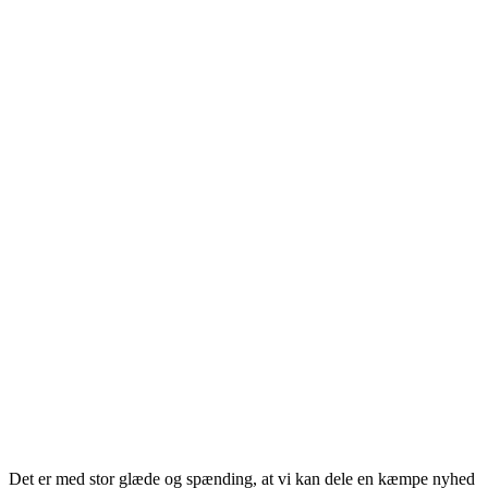
Det er med stor glæde og spænding, at vi kan dele en kæmpe nyhed