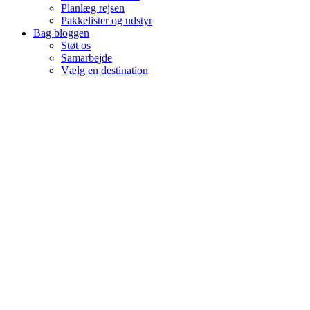
Planlæg rejsen
Pakkelister og udstyr
Bag bloggen
Støt os
Samarbejde
Vælg en destination