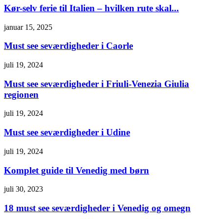
Kør-selv ferie til Italien – hvilken rute skal...
januar 15, 2025
Must see seværdigheder i Caorle
juli 19, 2024
Must see seværdigheder i Friuli-Venezia Giulia
regionen
juli 19, 2024
Must see seværdigheder i Udine
juli 19, 2024
Komplet guide til Venedig med børn
juli 30, 2023
18 must see seværdigheder i Venedig og omegn