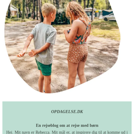
OPDAGELSE.DK
En rejseblog om at rejse med børn
Hej. Mit navn er Rebecca. Mit mål er, at inspirere dig til at komme ud i