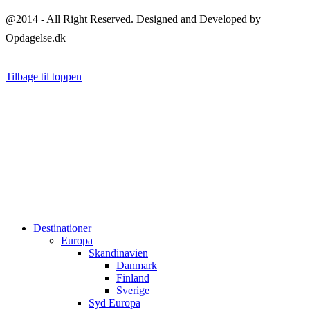
@2014 - All Right Reserved. Designed and Developed by
Opdagelse.dk
Tilbage til toppen
Destinationer
Europa
Skandinavien
Danmark
Finland
Sverige
Syd Europa