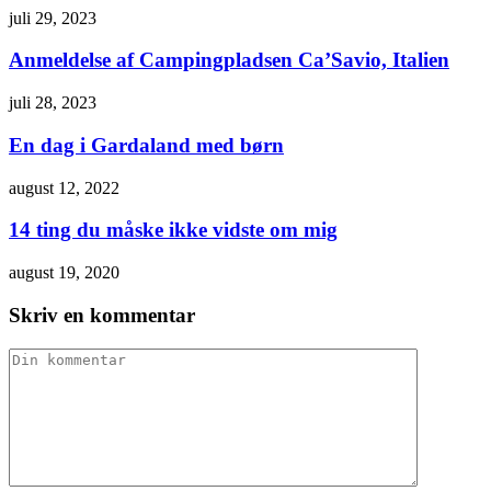
juli 29, 2023
Anmeldelse af Campingpladsen Ca’Savio, Italien
juli 28, 2023
En dag i Gardaland med børn
august 12, 2022
14 ting du måske ikke vidste om mig
august 19, 2020
Skriv en kommentar