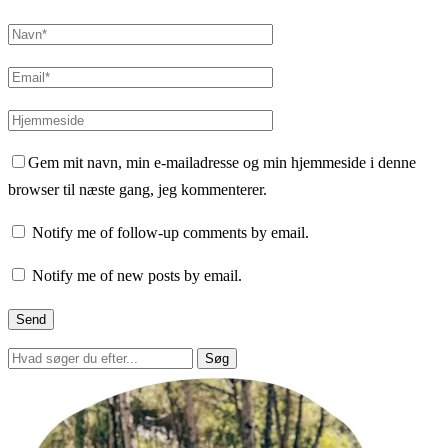
Gem mit navn, min e-mailadresse og min hjemmeside i denne
browser til næste gang, jeg kommenterer.
Notify me of follow-up comments by email.
Notify me of new posts by email.