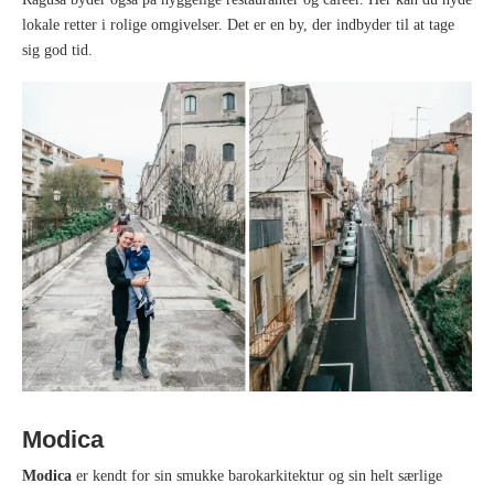
lokale retter i rolige omgivelser. Det er en by, der indbyder til at tage
sig god tid.
Modica
Modica
er kendt for sin smukke barokarkitektur og sin helt særlige