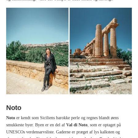
Noto
Noto
er kendt som Siciliens barokke perle og regnes blandt øens
smukkeste byer. Byen er en del af
Val di Noto
, som er optaget på
UNESCOs verdensarvsliste. Gaderne er præget af lys kalksten og