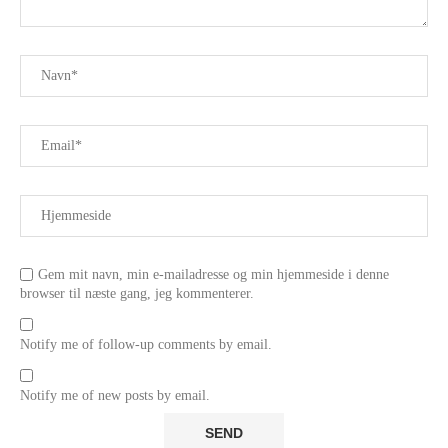
Gem mit navn, min e-mailadresse og min hjemmeside i denne
browser til næste gang, jeg kommenterer.
Notify me of follow-up comments by email.
Notify me of new posts by email.