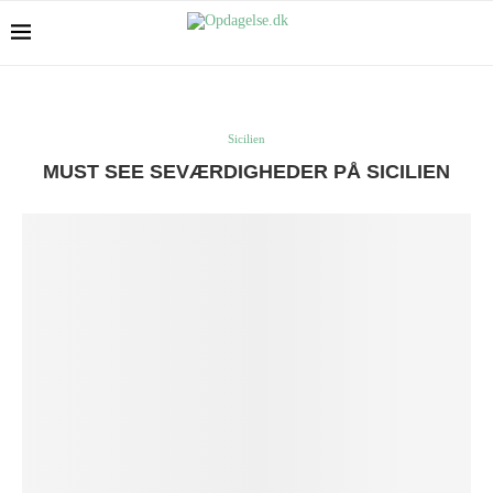
Sicilien
MUST SEE SEVÆRDIGHEDER PÅ SICILIEN