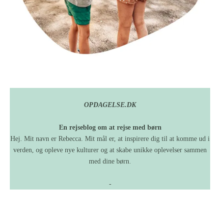
OPDAGELSE.DK
En rejseblog om at rejse med børn
Hej. Mit navn er Rebecca. Mit mål er, at inspirere dig til at komme ud i
verden, og opleve nye kulturer og at skabe unikke oplevelser sammen
med dine børn.
-