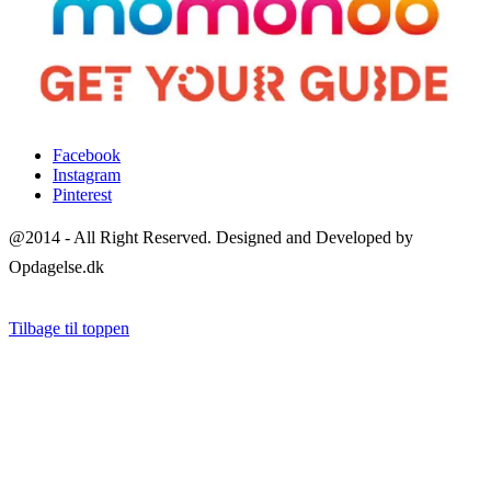
Facebook
Instagram
Pinterest
@2014 - All Right Reserved. Designed and Developed by
Opdagelse.dk
Tilbage til toppen