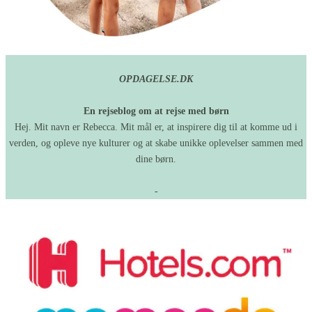
OPDAGELSE.DK
En rejseblog om at rejse med børn
Hej. Mit navn er Rebecca. Mit mål er, at inspirere dig til at komme ud i
verden, og opleve nye kulturer og at skabe unikke oplevelser sammen med
dine børn.
-