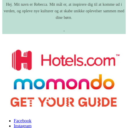
Hej. Mit navn er Rebecca. Mit mål er, at inspirere dig til at komme ud i
verden, og opleve nye kulturer og at skabe unikke oplevelser sammen med
dine børn.
-
Facebook
Instagram