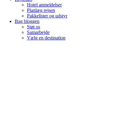
Hotel anmeldelser
Planlæg rejsen
Pakkelister og udstyr
Bag bloggen
Støt os
Samarbejde
Vælg en destination