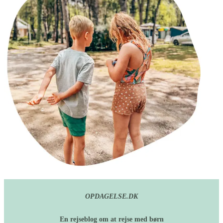
OPDAGELSE.DK
En rejseblog om at rejse med børn