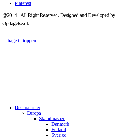
Pinterest
@2014 - All Right Reserved. Designed and Developed by
Opdagelse.dk
Tilbage til toppen
Destinationer
Europa
Skandinavien
Danmark
Finland
Sverige