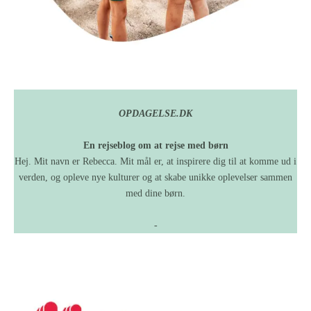
OPDAGELSE.DK
En rejseblog om at rejse med børn
Hej. Mit navn er Rebecca. Mit mål er, at inspirere dig til at komme ud i
verden, og opleve nye kulturer og at skabe unikke oplevelser sammen
med dine børn.
-