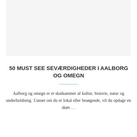
50 MUST SEE SEVÆRDIGHEDER I AALBORG
OG OMEGN
Aalborg og omegn er et skatkammer af kultur, historie, natur og
underholdning. Uanset om du er lokal eller besøgende, vil du opdage en
skøn …