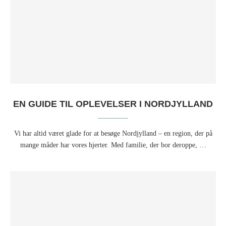
EN GUIDE TIL OPLEVELSER I NORDJYLLAND
Vi har altid været glade for at besøge Nordjylland – en region, der på
mange måder har vores hjerter. Med familie, der bor deroppe, …