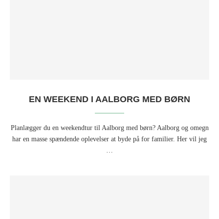
EN WEEKEND I AALBORG MED BØRN
Planlægger du en weekendtur til Aalborg med børn? Aalborg og omegn
har en masse spændende oplevelser at byde på for familier. Her vil jeg
…