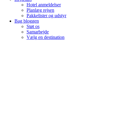
Hotel anmeldelser
Planlæg rejsen
Pakkelister og udstyr
Bag bloggen
Støt os
Samarbejde
Vælg en destination