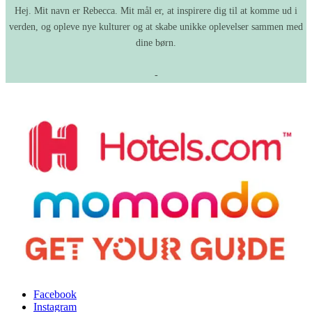
Hej. Mit navn er Rebecca. Mit mål er, at inspirere dig til at komme ud i
verden, og opleve nye kulturer og at skabe unikke oplevelser sammen med
dine børn.
-
Facebook
Instagram