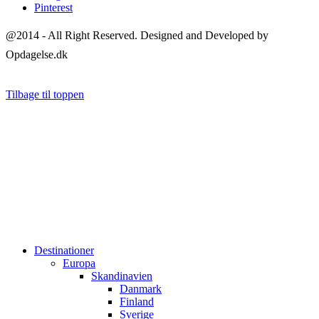
Pinterest
@2014 - All Right Reserved. Designed and Developed by
Opdagelse.dk
Tilbage til toppen
Destinationer
Europa
Skandinavien
Danmark
Finland
Sverige