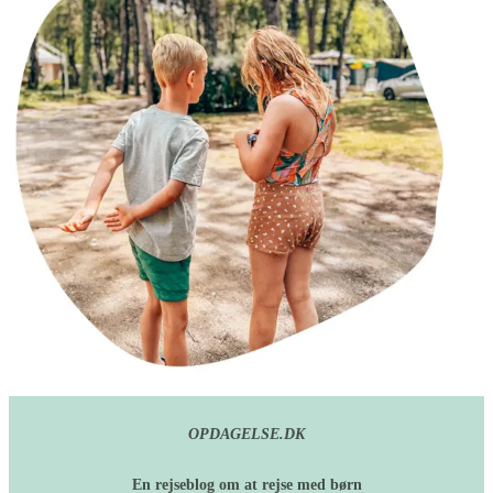
OPDAGELSE.DK
En rejseblog om at rejse med børn