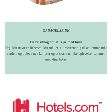
OPDAGELSE.DK
En rejseblog om at rejse med børn
Hej. Mit navn er Rebecca. Mit mål er, at inspirere dig til at komme ud i
verden, og opleve nye kulturer og at skabe unikke oplevelser sammen
med dine børn.
-