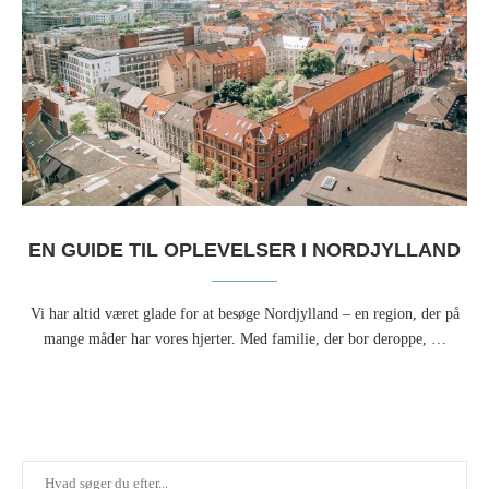
EN GUIDE TIL OPLEVELSER I NORDJYLLAND
Vi har altid været glade for at besøge Nordjylland – en region, der på
mange måder har vores hjerter. Med familie, der bor deroppe, …