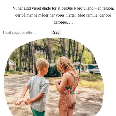
Vi har altid været glade for at besøge Nordjylland – en region,
der på mange måder har vores hjerter. Med familie, der bor
deroppe, …