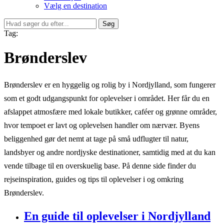
Vælg en destination
Søg
Tag:
Brønderslev
Brønderslev er en hyggelig og rolig by i Nordjylland, som fungerer
som et godt udgangspunkt for oplevelser i området. Her får du en
afslappet atmosfære med lokale butikker, caféer og grønne områder,
hvor tempoet er lavt og oplevelsen handler om nærvær. Byens
beliggenhed gør det nemt at tage på små udflugter til natur,
landsbyer og andre nordjyske destinationer, samtidig med at du kan
vende tilbage til en overskuelig base. På denne side finder du
rejseinspiration, guides og tips til oplevelser i og omkring
Brønderslev.
En guide til oplevelser i Nordjylland