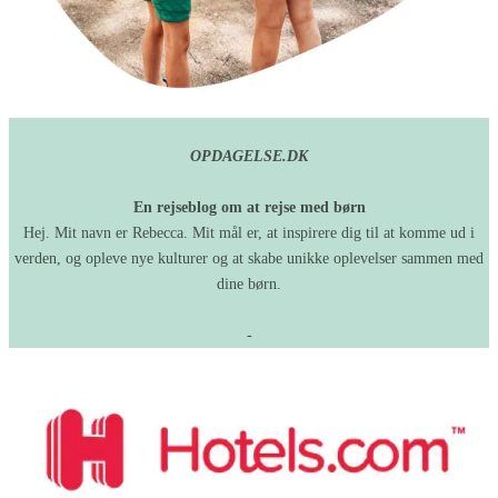
OPDAGELSE.DK
En rejseblog om at rejse med børn
Hej. Mit navn er Rebecca. Mit mål er, at inspirere dig til at komme ud i
verden, og opleve nye kulturer og at skabe unikke oplevelser sammen med
dine børn.
-