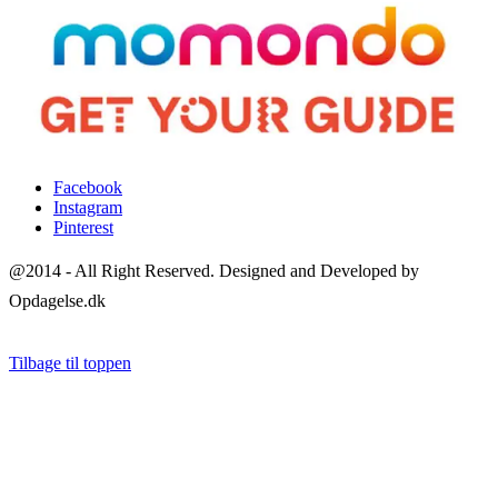
Facebook
Instagram
Pinterest
@2014 - All Right Reserved. Designed and Developed by
Opdagelse.dk
Tilbage til toppen