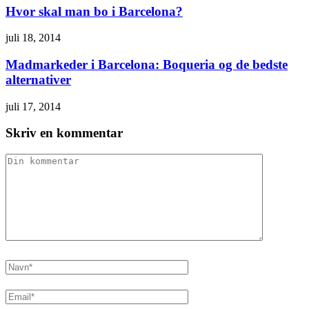
Hvor skal man bo i Barcelona?
juli 18, 2014
Madmarkeder i Barcelona: Boqueria og de bedste
alternativer
juli 17, 2014
Skriv en kommentar