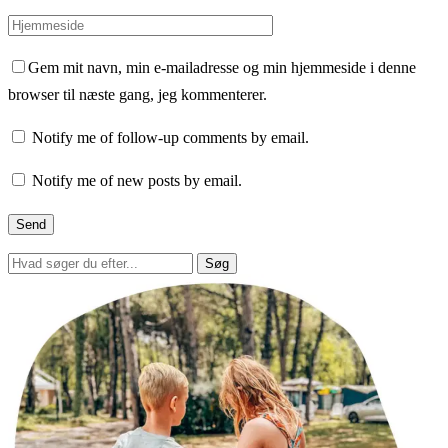
Gem mit navn, min e-mailadresse og min hjemmeside i denne
browser til næste gang, jeg kommenterer.
Notify me of follow-up comments by email.
Notify me of new posts by email.