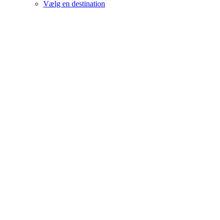
Vælg en destination