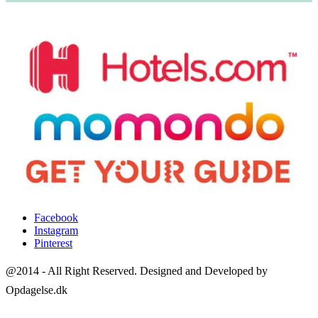
Facebook
Instagram
Pinterest
@2014 - All Right Reserved. Designed and Developed by
Opdagelse.dk