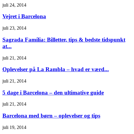
juli 24, 2014
Vejret i Barcelona
juli 23, 2014
Sagrada Família: Billetter, tips & bedste tidspunkt
at...
juli 21, 2014
Oplevelser på La Rambla – hvad er værd...
juli 21, 2014
5 dage i Barcelona – den ultimative guide
juli 21, 2014
Barcelona med børn – oplevelser og tips
juli 19, 2014