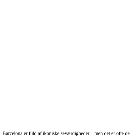
Barcelona er fuld af ikoniske seværdigheder – men det er ofte de