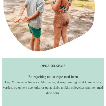
OPDAGELSE.DK
En rejseblog om at rejse med børn
Hej. Mit navn er Rebecca. Mit mål er, at inspirere dig til at komme ud i
verden, og opleve nye kulturer og at skabe unikke oplevelser sammen med
dine børn.
-