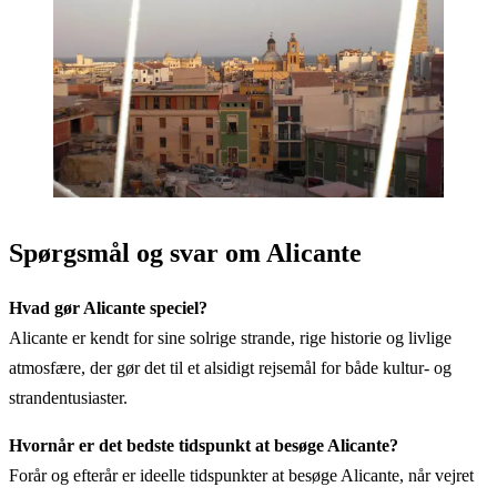
Spørgsmål og svar om Alicante
Hvad gør Alicante speciel?
Alicante er kendt for sine solrige strande, rige historie og livlige
atmosfære, der gør det til et alsidigt rejsemål for både kultur- og
strandentusiaster.
Hvornår er det bedste tidspunkt at besøge Alicante?
Forår og efterår er ideelle tidspunkter at besøge Alicante, når vejret