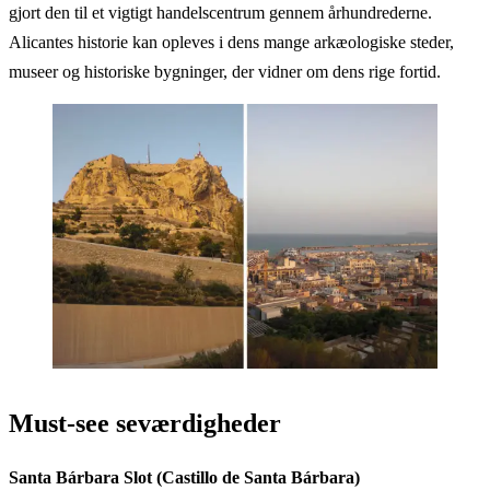
gjort den til et vigtigt handelscentrum gennem århundrederne.
Alicantes historie kan opleves i dens mange arkæologiske steder,
museer og historiske bygninger, der vidner om dens rige fortid.
Must-see seværdigheder
Santa Bárbara Slot (Castillo de Santa Bárbara)