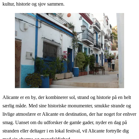
kultur, historie og sjov sammen.
Alicante er en by, der kombinerer sol, strand og historie på en helt
særlig måde. Med sine historiske monumenter, smukke strande og
livlige atmosfære er Alicante en destination, der har noget for enhver
smag. Uanset om du udforsker de gamle gader, nyder en dag på
stranden eller deltager i en lokal festival, vil Alicante fortrylle dig