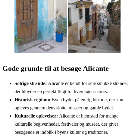
Gode grunde til at besøge Alicante
Solrige strande:
Alicante er kendt for sine smukke strande,
der tilbyder en perfekt flugt fra hverdagens stress.
Historisk rigdom:
Byen byder på en rig historie, der kan
opleves gennem dens slotte, museer og gamle bydel.
Kulturelle oplevelser:
Alicante er hjemsted for mange
kulturelle begivenheder, festivaler og museer, der giver
besøgende et indblik i byens kultur og traditioner.