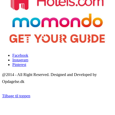
Facebook
Instagram
Pinterest
@2014 - All Right Reserved. Designed and Developed by
Opdagelse.dk
Tilbage til toppen