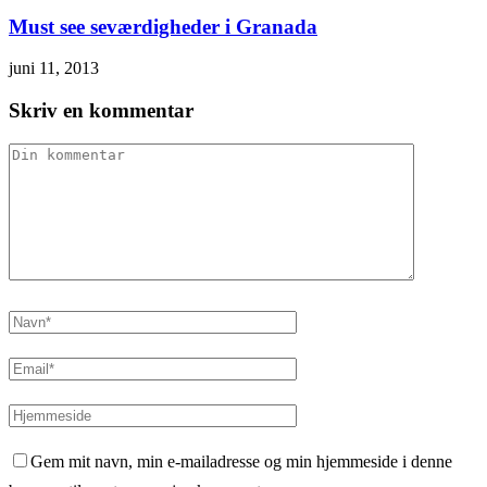
Must see seværdigheder i Granada
juni 11, 2013
Skriv en kommentar
Gem mit navn, min e-mailadresse og min hjemmeside i denne