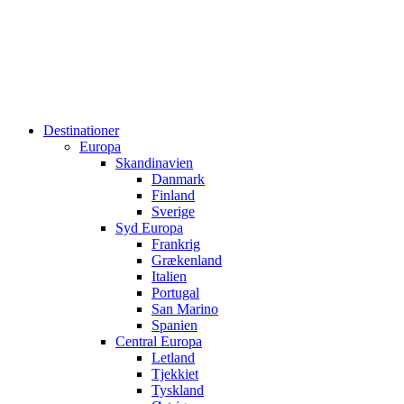
Destinationer
Europa
Skandinavien
Danmark
Finland
Sverige
Syd Europa
Frankrig
Grækenland
Italien
Portugal
San Marino
Spanien
Central Europa
Letland
Tjekkiet
Tyskland