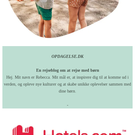
OPDAGELSE.DK
En rejseblog om at rejse med børn
Hej. Mit navn er Rebecca. Mit mål er, at inspirere dig til at komme ud i
verden, og opleve nye kulturer og at skabe unikke oplevelser sammen med
dine børn.
-