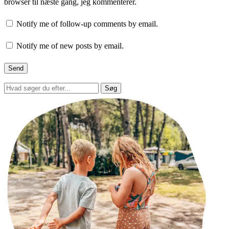
browser til næste gang, jeg kommenterer.
Notify me of follow-up comments by email.
Notify me of new posts by email.