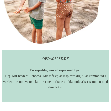
OPDAGELSE.DK
En rejseblog om at rejse med børn
Hej. Mit navn er Rebecca. Mit mål er, at inspirere dig til at komme ud i
verden, og opleve nye kulturer og at skabe unikke oplevelser sammen med
dine børn.
-