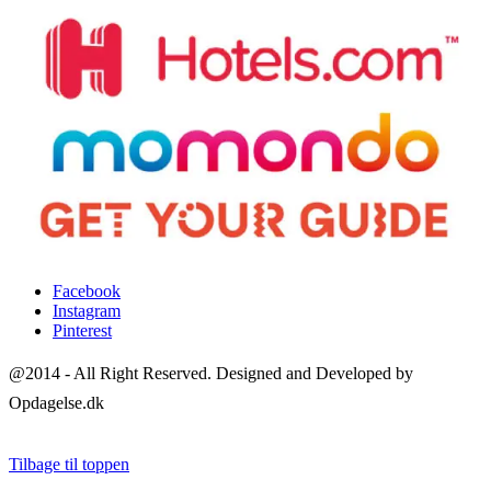
Facebook
Instagram
Pinterest
@2014 - All Right Reserved. Designed and Developed by
Opdagelse.dk
Tilbage til toppen