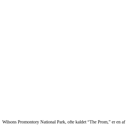
Wilsons Promontory National Park, ofte kaldet “The Prom,” er en af