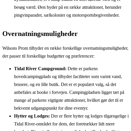
besøg værd. Øen byder på en række attraktioner, herunder
pingvinparader, sælkolonier og motorsportsbegivenheder.
Overnatningsmuligheder
Wilsons Prom tilbyder en række forskellige overnatningsmuligheder,
der passer til forskellige budgetter og præferencer:
Tidal River Campground:
Dette er parkens
hovedcampingplads og tilbyder faciliteter som varmt vand,
brusere, og en lille butik. Det er et populært valg, så det
anbefales at booke i forvejen. Campingpladsen ligger tæt på
mange af parkens vigtigste attraktioner, hvilket gør det til et
bekvemt udgangspunkt for dine eventyr.
Hytter og Lodges:
Der er flere hytter og lodges tilgængelige i
Tidal River-området for dem, der foretrækker lidt mere