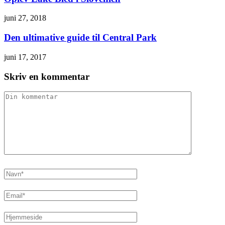
juni 27, 2018
Den ultimative guide til Central Park
juni 17, 2017
Skriv en kommentar