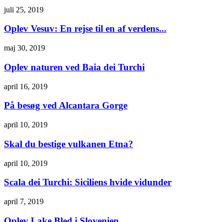
juli 25, 2019
Oplev Vesuv: En rejse til en af verdens...
maj 30, 2019
Oplev naturen ved Baia dei Turchi
april 16, 2019
På besøg ved Alcantara Gorge
april 10, 2019
Skal du bestige vulkanen Etna?
april 10, 2019
Scala dei Turchi: Siciliens hvide vidunder
april 7, 2019
Oplev Lake Bled i Slovenien