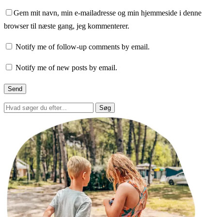
Gem mit navn, min e-mailadresse og min hjemmeside i denne
browser til næste gang, jeg kommenterer.
Notify me of follow-up comments by email.
Notify me of new posts by email.