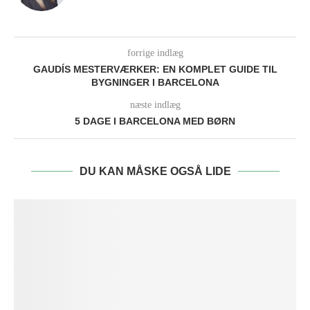
forrige indlæg
GAUDÍS MESTERVÆRKER: EN KOMPLET GUIDE TIL
BYGNINGER I BARCELONA
næste indlæg
5 DAGE I BARCELONA MED BØRN
DU KAN MÅSKE OGSÅ LIDE