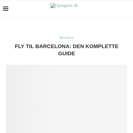
Barcelona
FLY TIL BARCELONA: DEN KOMPLETTE
GUIDE