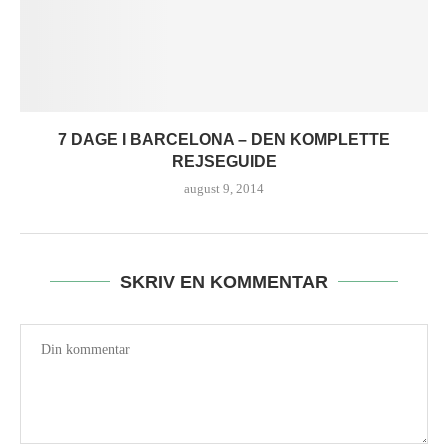
7 DAGE I BARCELONA – DEN KOMPLETTE
REJSEGUIDE
august 9, 2014
SKRIV EN KOMMENTAR