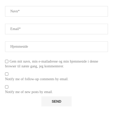
Gem mit navn, min e-mailadresse og min hjemmeside i denne
browser til næste gang, jeg kommenterer.
Notify me of follow-up comments by email.
Notify me of new posts by email.