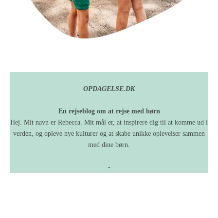
OPDAGELSE.DK
En rejseblog om at rejse med børn
Hej. Mit navn er Rebecca. Mit mål er, at inspirere dig til at komme ud i
verden, og opleve nye kulturer og at skabe unikke oplevelser sammen
med dine børn.
-