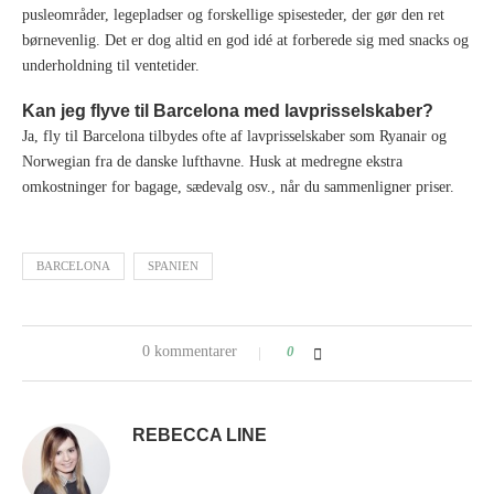
pusleområder, legepladser og forskellige spisesteder, der gør den ret
børnevenlig. Det er dog altid en god idé at forberede sig med snacks og
underholdning til ventetider.
Kan jeg flyve til Barcelona med lavprisselskaber?
Ja, fly til Barcelona tilbydes ofte af lavprisselskaber som Ryanair og
Norwegian fra de danske lufthavne. Husk at medregne ekstra
omkostninger for bagage, sædevalg osv., når du sammenligner priser.
BARCELONA
SPANIEN
0 kommentarer
0
REBECCA LINE