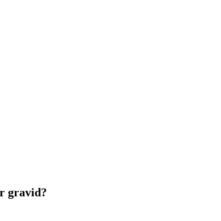
r gravid?