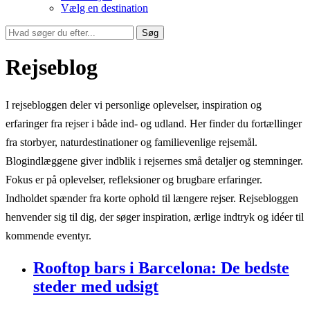
Vælg en destination
Søg
Rejseblog
I rejsebloggen deler vi personlige oplevelser, inspiration og
erfaringer fra rejser i både ind- og udland. Her finder du fortællinger
fra storbyer, naturdestinationer og familievenlige rejsemål.
Blogindlæggene giver indblik i rejsernes små detaljer og stemninger.
Fokus er på oplevelser, refleksioner og brugbare erfaringer.
Indholdet spænder fra korte ophold til længere rejser. Rejsebloggen
henvender sig til dig, der søger inspiration, ærlige indtryk og idéer til
kommende eventyr.
Rooftop bars i Barcelona: De bedste
steder med udsigt