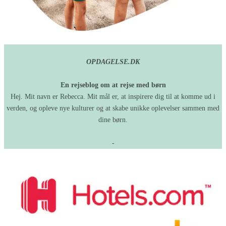
OPDAGELSE.DK
En rejseblog om at rejse med børn
Hej. Mit navn er Rebecca. Mit mål er, at inspirere dig til at komme ud i
verden, og opleve nye kulturer og at skabe unikke oplevelser sammen med
dine børn.
-