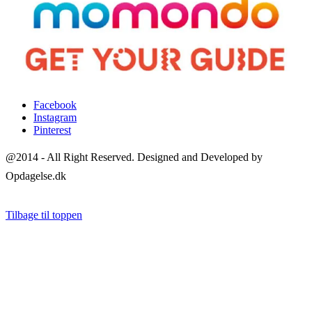
Facebook
Instagram
Pinterest
@2014 - All Right Reserved. Designed and Developed by
Opdagelse.dk
Tilbage til toppen