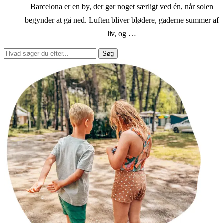
Barcelona er en by, der gør noget særligt ved én, når solen
begynder at gå ned. Luften bliver blødere, gaderne summer af
liv, og …