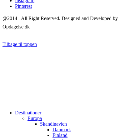
Instagram
Pinterest
@2014 - All Right Reserved. Designed and Developed by
Opdagelse.dk
Tilbage til toppen
Destinationer
Europa
Skandinavien
Danmark
Finland