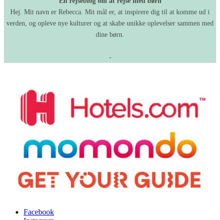
En rejseblog om at rejse med børn
Hej. Mit navn er Rebecca. Mit mål er, at inspirere dig til at komme ud i
verden, og opleve nye kulturer og at skabe unikke oplevelser sammen med
dine børn.
-
Facebook