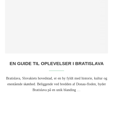
EN GUIDE TIL OPLEVELSER I BRATISLAVA
Bratislava, Slovakiets hovedstad, er en by fyldt med historie, kultur og
enestående skønhed. Beliggende ved bredden af Donau-floden, byder
Bratislava på en unik blanding …