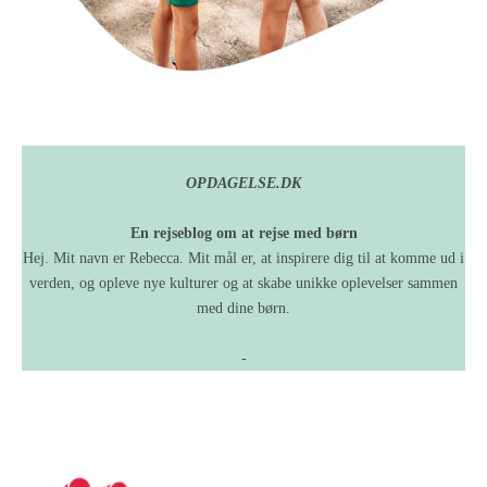
OPDAGELSE.DK
En rejseblog om at rejse med børn
Hej. Mit navn er Rebecca. Mit mål er, at inspirere dig til at komme ud i
verden, og opleve nye kulturer og at skabe unikke oplevelser sammen
med dine børn.
-