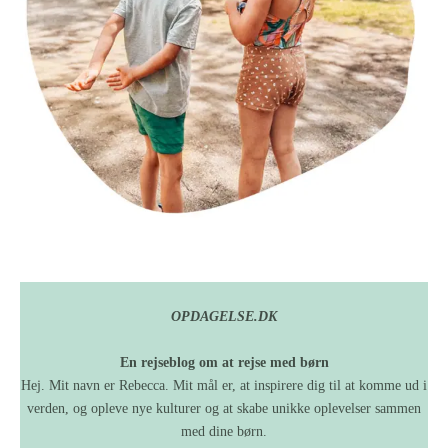
OPDAGELSE.DK
En rejseblog om at rejse med børn
Hej. Mit navn er Rebecca. Mit mål er, at inspirere dig til at komme ud i
verden, og opleve nye kulturer og at skabe unikke oplevelser sammen
med dine børn.