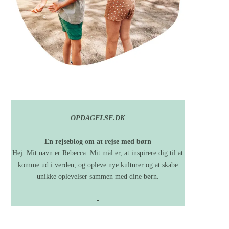
OPDAGELSE.DK
En rejseblog om at rejse med børn
Hej. Mit navn er Rebecca. Mit mål er, at inspirere dig til at
komme ud i verden, og opleve nye kulturer og at skabe
unikke oplevelser sammen med dine børn.
-