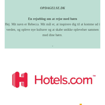
OPDAGELSE.DK
En rejseblog om at rejse med børn
Hej. Mit navn er Rebecca. Mit mål er, at inspirere dig til at komme ud i
verden, og opleve nye kulturer og at skabe unikke oplevelser sammen
med dine børn.
-