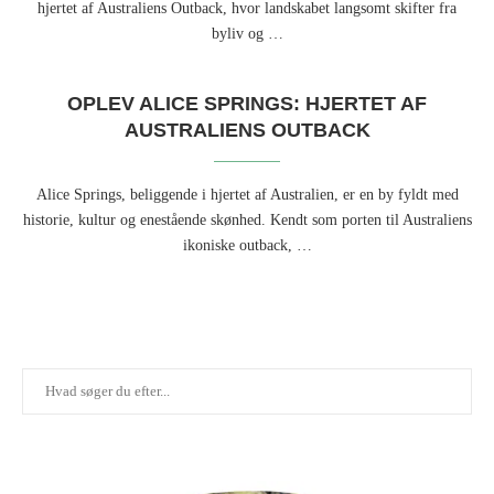
hjertet af Australiens Outback, hvor landskabet langsomt skifter fra
byliv og …
OPLEV ALICE SPRINGS: HJERTET AF
AUSTRALIENS OUTBACK
Alice Springs, beliggende i hjertet af Australien, er en by fyldt med
historie, kultur og enestående skønhed. Kendt som porten til Australiens
ikoniske outback, …