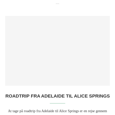
…
ROADTRIP FRA ADELAIDE TIL ALICE SPRINGS
At tage på roadtrip fra Adelaide til Alice Springs er en rejse gennem