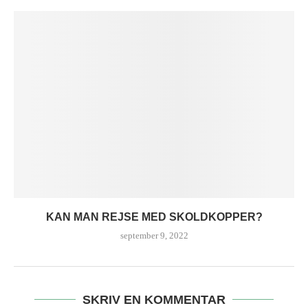
KAN MAN REJSE MED SKOLDKOPPER?
september 9, 2022
SKRIV EN KOMMENTAR