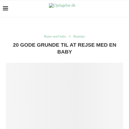
Rejser med baby
Rejsetips
20 GODE GRUNDE TIL AT REJSE MED EN
BABY