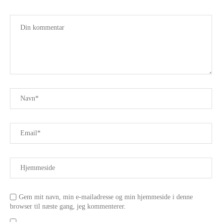
Gem mit navn, min e-mailadresse og min hjemmeside i denne
browser til næste gang, jeg kommenterer.