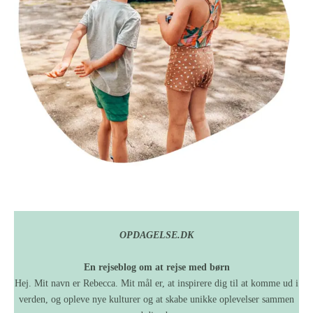
OPDAGELSE.DK
En rejseblog om at rejse med børn
Hej. Mit navn er Rebecca. Mit mål er, at inspirere dig til at komme ud i
verden, og opleve nye kulturer og at skabe unikke oplevelser sammen