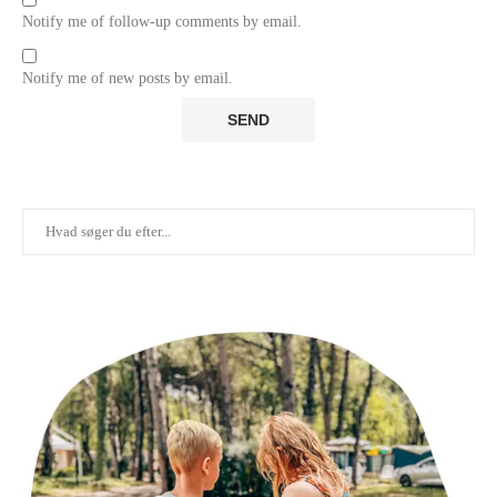
Notify me of follow-up comments by email.
Notify me of new posts by email.