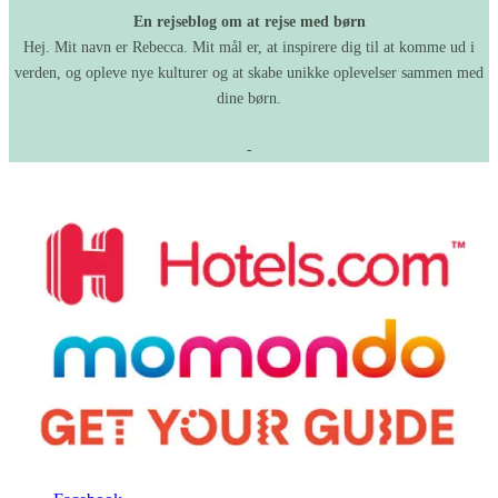
En rejseblog om at rejse med børn
Hej. Mit navn er Rebecca. Mit mål er, at inspirere dig til at komme ud i
verden, og opleve nye kulturer og at skabe unikke oplevelser sammen med
dine børn.
-