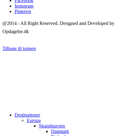
Facebook
Instagram
Pinterest
@2014 - All Right Reserved. Designed and Developed by
Opdagelse.dk
Tilbage til toppen
Destinationer
Europa
Skandinavien
Danmark