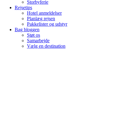
Storbyferie
Rejsetips
Hotel anmeldelser
Planlæg rejsen
Pakkelister og udstyr
Bag bloggen
Støt os
Samarbejde
Vælg en destination