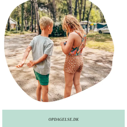
OPDAGELSE.DK