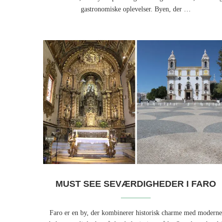
gastronomiske oplevelser. Byen, der …
MUST SEE SEVÆRDIGHEDER I FARO
Faro er en by, der kombinerer historisk charme med modern