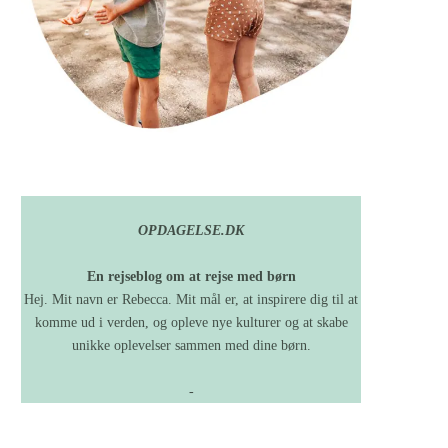
OPDAGELSE.DK
En rejseblog om at rejse med børn
Hej. Mit navn er Rebecca. Mit mål er, at inspirere dig til at
komme ud i verden, og opleve nye kulturer og at skabe
unikke oplevelser sammen med dine børn.
-