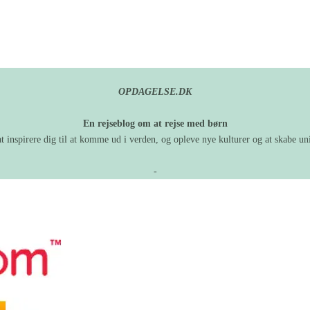
OPDAGELSE.DK
En rejseblog om at rejse med børn
at inspirere dig til at komme ud i verden, og opleve nye kulturer og at skabe 
-