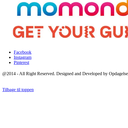
Facebook
Instagram
Pinterest
@2014 - All Right Reserved. Designed and Developed by Opdagelse
Tilbage til toppen