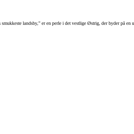
 smukkeste landsby,” er en perle i det vestlige Østrig, der byder på en