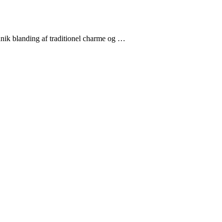
 unik blanding af traditionel charme og …