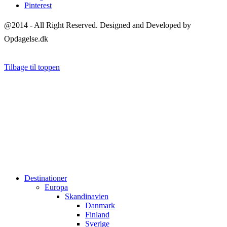
Pinterest
@2014 - All Right Reserved. Designed and Developed by
Opdagelse.dk
Tilbage til toppen
Destinationer
Europa
Skandinavien
Danmark
Finland
Sverige