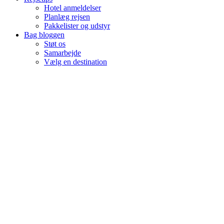
Hotel anmeldelser
Planlæg rejsen
Pakkelister og udstyr
Bag bloggen
Støt os
Samarbejde
Vælg en destination