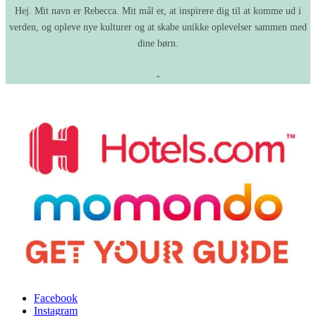
Hej. Mit navn er Rebecca. Mit mål er, at inspirere dig til at komme ud i
verden, og opleve nye kulturer og at skabe unikke oplevelser sammen med
dine børn.
-
Facebook
Instagram