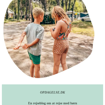
OPDAGELSE.DK
En rejseblog om at rejse med børn