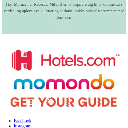
Hej. Mit navn er Rebecca. Mit mål er, at inspirere dig til at komme ud i
verden, og opleve nye kulturer og at skabe unikke oplevelser sammen med
dine børn.
-
Facebook
Instagram