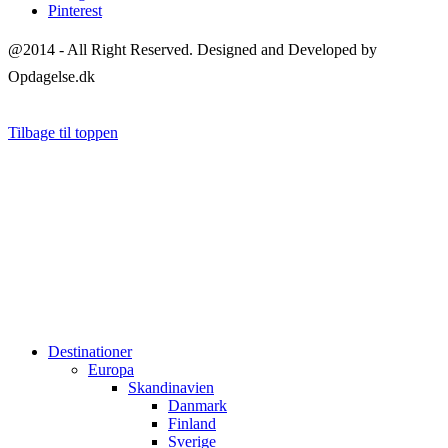
Pinterest
@2014 - All Right Reserved. Designed and Developed by
Opdagelse.dk
Tilbage til toppen
Destinationer
Europa
Skandinavien
Danmark
Finland
Sverige