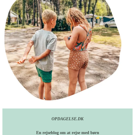
OPDAGELSE.DK
En rejseblog om at rejse med børn