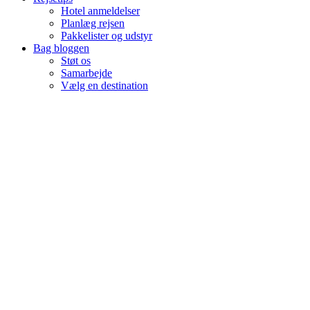
Hotel anmeldelser
Planlæg rejsen
Pakkelister og udstyr
Bag bloggen
Støt os
Samarbejde
Vælg en destination