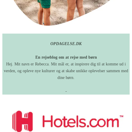
OPDAGELSE.DK
En rejseblog om at rejse med børn
Hej. Mit navn er Rebecca. Mit mål er, at inspirere dig til at komme ud i
verden, og opleve nye kulturer og at skabe unikke oplevelser sammen med
dine børn.
-