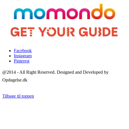
Facebook
Instagram
Pinterest
@2014 - All Right Reserved. Designed and Developed by
Opdagelse.dk
Tilbage til toppen