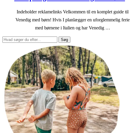
Indeholder reklamelinks Velkommen til en komplet guide til
Venedig med børn! Hvis I planlægger en uforglemmelig ferie
med børnene i Italien og har Venedig …