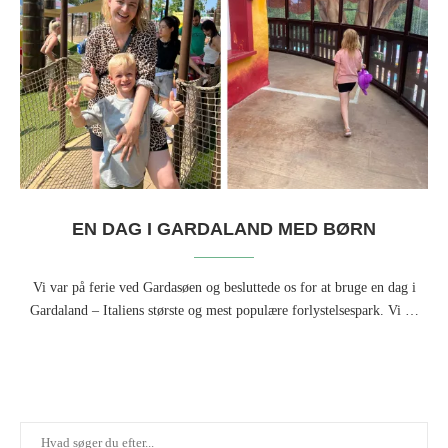
EN DAG I GARDALAND MED BØRN
Vi var på ferie ved Gardasøen og besluttede os for at bruge en dag i
Gardaland – Italiens største og mest populære forlystelsespark. Vi …