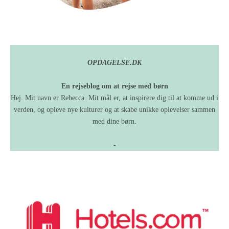
OPDAGELSE.DK
En rejseblog om at rejse med børn
Hej. Mit navn er Rebecca. Mit mål er, at inspirere dig til at komme ud i
verden, og opleve nye kulturer og at skabe unikke oplevelser sammen
med dine børn.
-