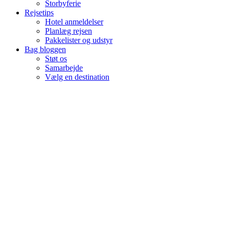
Storbyferie
Rejsetips
Hotel anmeldelser
Planlæg rejsen
Pakkelister og udstyr
Bag bloggen
Støt os
Samarbejde
Vælg en destination