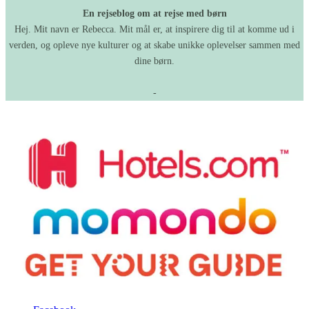
En rejseblog om at rejse med børn
Hej. Mit navn er Rebecca. Mit mål er, at inspirere dig til at komme ud i
verden, og opleve nye kulturer og at skabe unikke oplevelser sammen med
dine børn.
-