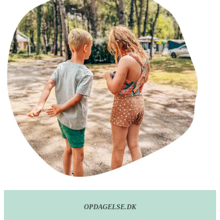
OPDAGELSE.DK