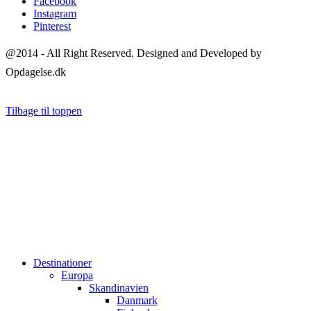
Facebook
Instagram
Pinterest
@2014 - All Right Reserved. Designed and Developed by
Opdagelse.dk
Tilbage til toppen
Destinationer
Europa
Skandinavien
Danmark