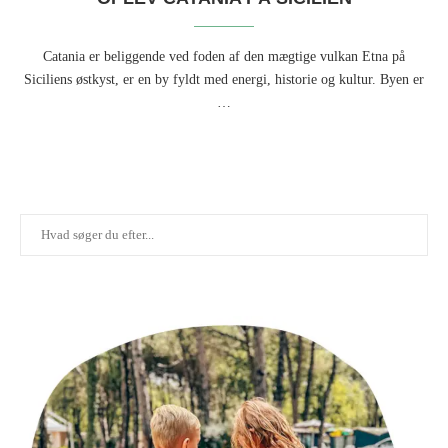
Catania er beliggende ved foden af den mægtige vulkan Etna på
Siciliens østkyst, er en by fyldt med energi, historie og kultur. Byen er
…