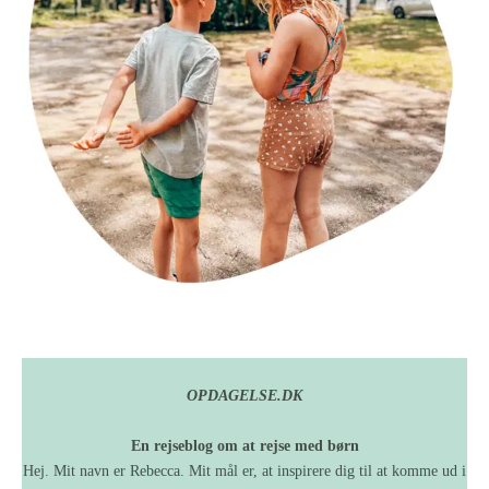
OPDAGELSE.DK
En rejseblog om at rejse med børn
Hej. Mit navn er Rebecca. Mit mål er, at inspirere dig til at komme ud i